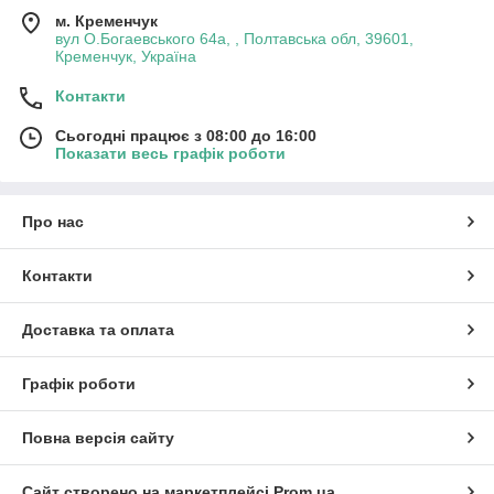
м. Кременчук
вул О.Богаевського 64а, , Полтавська обл, 39601,
Кременчук, Україна
Контакти
Сьогодні працює з 08:00 до 16:00
Показати весь графік роботи
Про нас
Контакти
Доставка та оплата
Графік роботи
Повна версія сайту
Сайт створено на маркетплейсі
Prom.ua