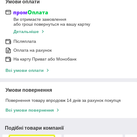
Умови оплати
Ви отримаєте замовлення
або гроші повернуться на вашу картку
Детальніше
Післяплата
Оплата на рахунок
На карту Приват або Монобанк
Всі умови оплати
Умови повернення
Повернення товару впродовж 14 днів за рахунок покупця
Всі умови повернення
Подібні товари компанії