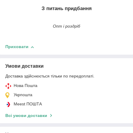
З питань придбання
Опт і роздріб
Приховати
Умови доставки
Доставка здійснюється тільки по передоплаті.
Нова Пошта
Укрпошта
Meest ПОШТА
Всі умови доставки