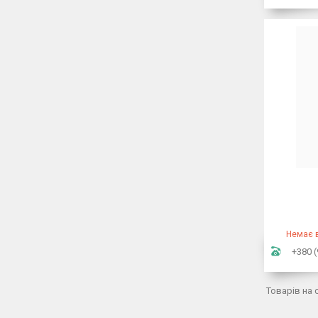
Немає в
+380 (