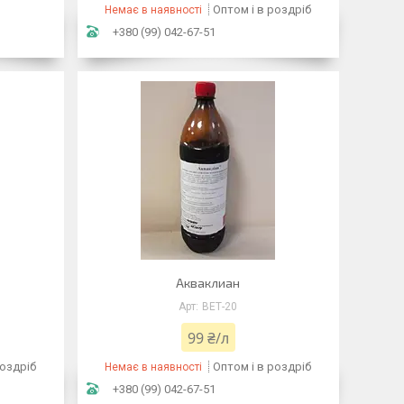
Оптом і в роздріб
Немає в наявності
+380 (99) 042-67-51
Акваклиан
ВЕТ-20
99 ₴/л
роздріб
Оптом і в роздріб
Немає в наявності
+380 (99) 042-67-51