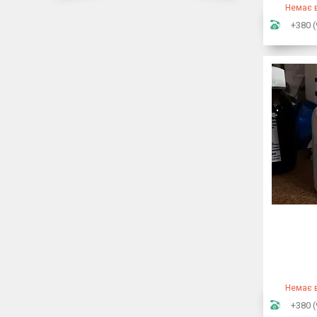
Немає в
+380 (
Немає в
+380 (