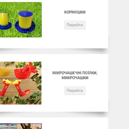
КОРМУШКИ
Перейти
МІКРОЧАШЕЧНІ ПОЇЛКИ,
МИКРОЧАШКИ
Перейти