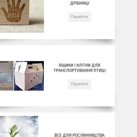
ДРІБНИЦІ
Перейти
ЯЩИКИ І КЛІТКИ ДЛЯ
ТРАНСПОРТУВАННЯ ПТИЦІ
Перейти
ВСЕ ДЛЯ РОСЛИННИЦТВА