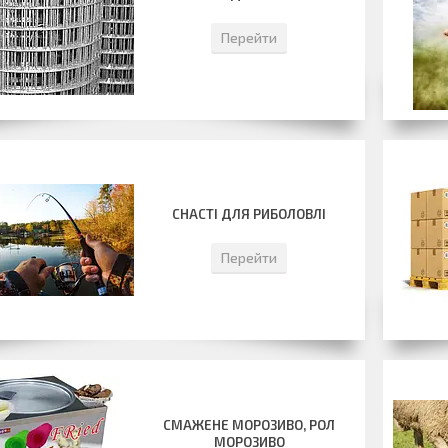
Перейти
СНАСТІ ДЛЯ РИБОЛОВЛІ
Перейти
СМАЖЕНЕ МОРОЗИВО, РОЛ
МОРОЗИВО