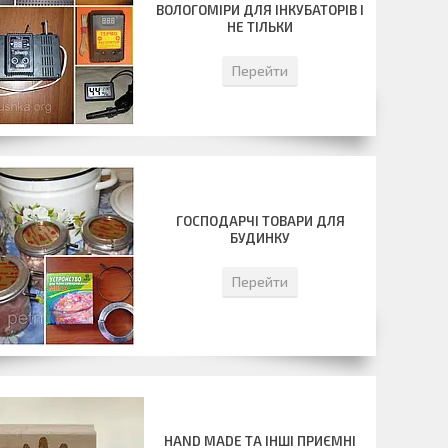
ВОЛОГОМІРИ ДЛЯ ІНКУБАТОРІВ І
НЕ ТІЛЬКИ
Перейти
ГОСПОДАРЧІ ТОВАРИ ДЛЯ
БУДИНКУ
Перейти
HAND MADE ТА ІНШІ ПРИЄМНІ