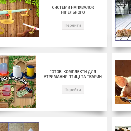
СИСТЕМИ НАПУВАЛОК
НІПЕЛЬНОГО
Перейти
ГОТОВІ КОМПЛЕКТИ ДЛЯ
УТРИМАННЯ ПТИЦІ ТА ТВАРИН
Перейти