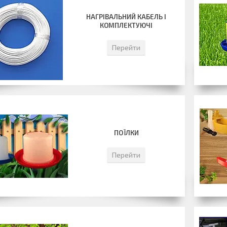
НАГРІВАЛЬНИЙ КАБЕЛЬ І
КОМПЛЕКТУЮЧІ
Перейти
ПОЇЛКИ
Перейти