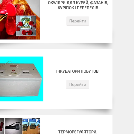
ОКУЛЯРИ ДЛЯ КУРЕЙ, ФАЗАНІВ,
КУРІПОК І ПЕРЕПЕЛІВ
Перейти
ІНКУБАТОРИ ПОБУТОВІ
Перейти
ТЕРМОРЕГУЛЯТОРИ,