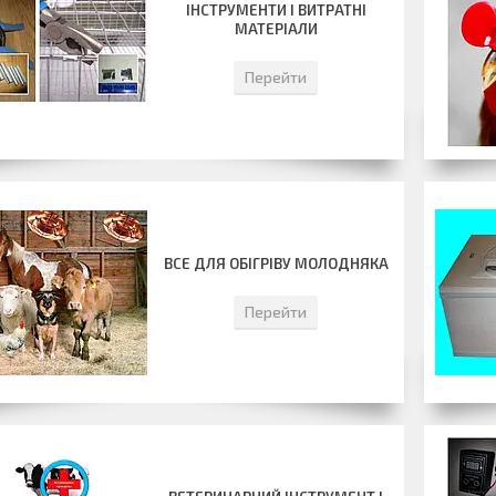
ІНСТРУМЕНТИ І ВИТРАТНІ
МАТЕРІАЛИ
Перейти
ВСЕ ДЛЯ ОБІГРІВУ МОЛОДНЯКА
Перейти