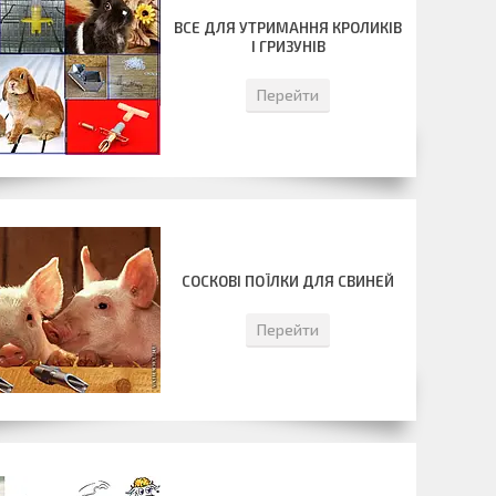
ВСЕ ДЛЯ УТРИМАННЯ КРОЛИКІВ
І ГРИЗУНІВ
Перейти
СОСКОВІ ПОЇЛКИ ДЛЯ СВИНЕЙ
Перейти