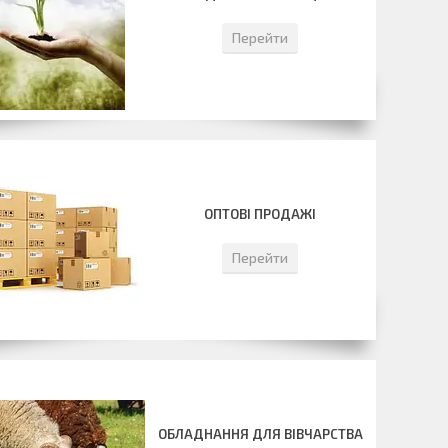
Перейти
ОПТОВІ ПРОДАЖІ
Перейти
ОБЛАДНАННЯ ДЛЯ ВІВЧАРСТВА