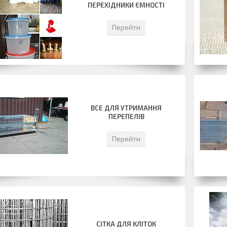
ПЕРЕХІДНИКИ ЄМНОСТІ
Перейти
ВСЕ ДЛЯ УТРИМАННЯ
ПЕРЕПЕЛІВ
Перейти
СІТКА ДЛЯ КЛІТОК