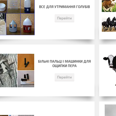
ВСЕ ДЛЯ УТРИМАННЯ ГОЛУБІВ
Перейти
БІЛЬНІ ПАЛЬЦІ І МАШИНКИ ДЛЯ
ОЩИПКИ ПЕРА
Перейти