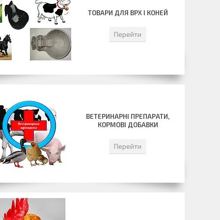
ТОВАРИ ДЛЯ ВРХ І КОНЕЙ
Перейти
ВЕТЕРИНАРНІ ПРЕПАРАТИ,
КОРМОВІ ДОБАВКИ
Перейти