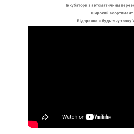
Інкубатори з автоматичним перев
Широкий асортимент
Відправка в будь-яку точку 