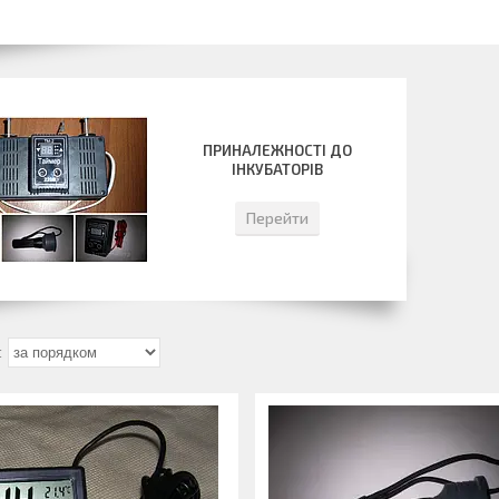
ПРИНАЛЕЖНОСТІ ДО
ІНКУБАТОРІВ
Перейти