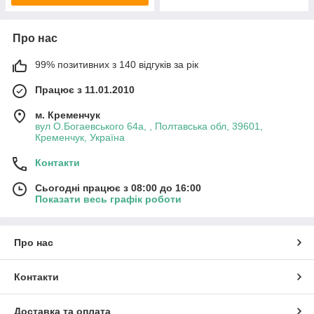
Про нас
99% позитивних з 140 відгуків за рік
Працює з 11.01.2010
м. Кременчук
вул О.Богаевського 64а, , Полтавська обл, 39601,
Кременчук, Україна
Контакти
Сьогодні працює з 08:00 до 16:00
Показати весь графік роботи
Про нас
Контакти
Доставка та оплата