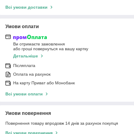
Всі умови доставки
Умови оплати
Ви отримаєте замовлення
або гроші повернуться на вашу картку
Детальніше
Післяплата
Оплата на рахунок
На карту Приват або Монобанк
Всі умови оплати
Умови повернення
Повернення товару впродовж 14 днів за рахунок покупця
Всі умови повернення