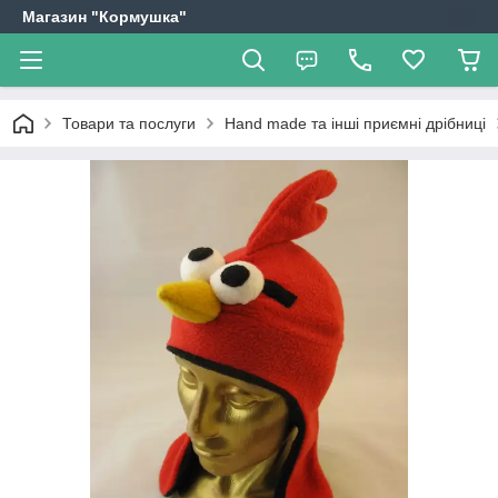
Магазин "Кормушка"
Товари та послуги
Hand made та інші приємні дрібниці