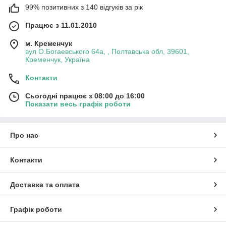
99% позитивних з 140 відгуків за рік
Працює з 11.01.2010
м. Кременчук
вул О.Богаевського 64а, , Полтавська обл, 39601,
Кременчук, Україна
Контакти
Сьогодні працює з 08:00 до 16:00
Показати весь графік роботи
Про нас
Контакти
Доставка та оплата
Графік роботи