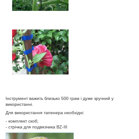
Інструмент важить близько 500 грам і дуже зручний у
використанні.
Для використання тапенера необхідні:
-
комплект скоб;
-
стрічка для подвязчика BZ-III