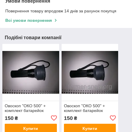
Умови повернення
Повернення товару впродовж 14 днів за рахунок покупця
Всі умови повернення
Подібні товари компанії
Овоскоп "ОКО 500" +
Овоскоп "ОКО 500" +
комплект батарейок
комплект батарейок
150
150
₴
₴
Купити
Купити