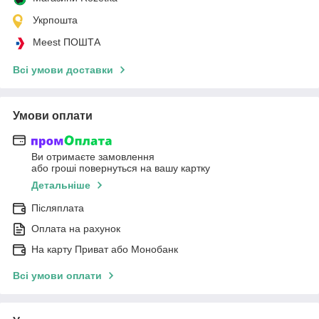
Укрпошта
Meest ПОШТА
Всі умови доставки
Умови оплати
Ви отримаєте замовлення
або гроші повернуться на вашу картку
Детальніше
Післяплата
Оплата на рахунок
На карту Приват або Монобанк
Всі умови оплати