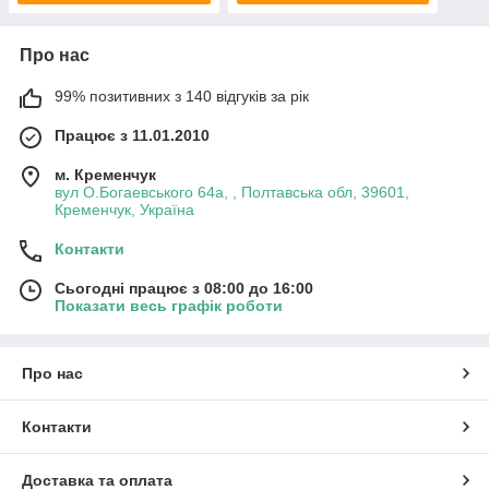
Про нас
99% позитивних з 140 відгуків за рік
Працює з 11.01.2010
м. Кременчук
вул О.Богаевського 64а, , Полтавська обл, 39601,
Кременчук, Україна
Контакти
Сьогодні працює з 08:00 до 16:00
Показати весь графік роботи
Про нас
Контакти
Доставка та оплата