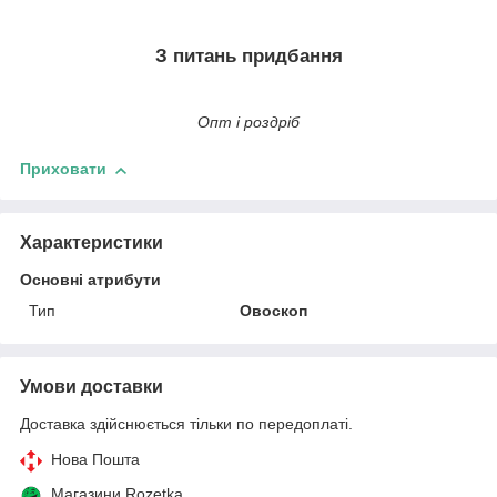
З питань придбання
Опт і роздріб
Приховати
Характеристики
Основні атрибути
Тип
Овоскоп
Умови доставки
Доставка здійснюється тільки по передоплаті.
Нова Пошта
Магазини Rozetka