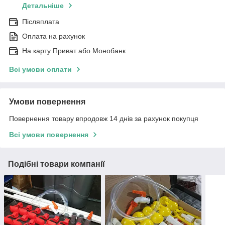
Детальніше
Післяплата
Оплата на рахунок
На карту Приват або Монобанк
Всі умови оплати
Умови повернення
Повернення товару впродовж 14 днів за рахунок покупця
Всі умови повернення
Подібні товари компанії