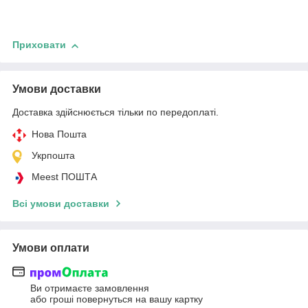
Приховати
Умови доставки
Доставка здійснюється тільки по передоплаті.
Нова Пошта
Укрпошта
Meest ПОШТА
Всі умови доставки
Умови оплати
Ви отримаєте замовлення
або гроші повернуться на вашу картку