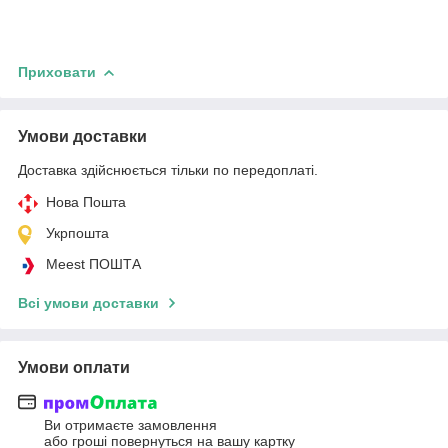
Приховати
Умови доставки
Доставка здійснюється тільки по передоплаті.
Нова Пошта
Укрпошта
Meest ПОШТА
Всі умови доставки
Умови оплати
Ви отримаєте замовлення
або гроші повернуться на вашу картку