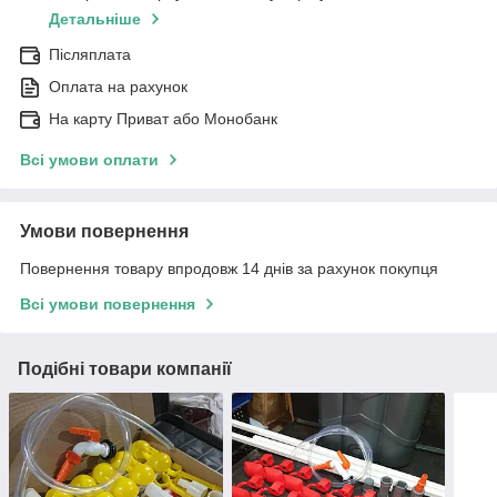
Детальніше
Післяплата
Оплата на рахунок
На карту Приват або Монобанк
Всі умови оплати
Умови повернення
Повернення товару впродовж 14 днів за рахунок покупця
Всі умови повернення
Подібні товари компанії