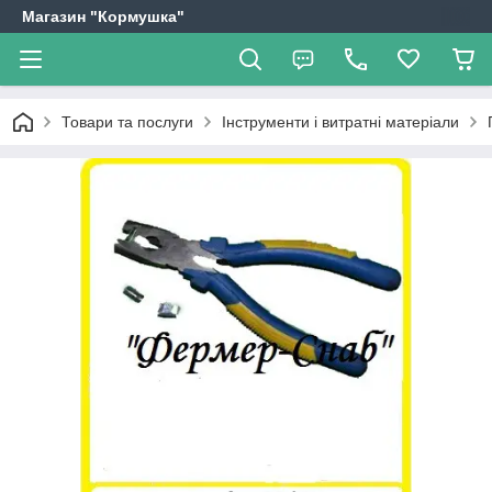
Магазин "Кормушка"
Товари та послуги
Інструменти і витратні матеріали