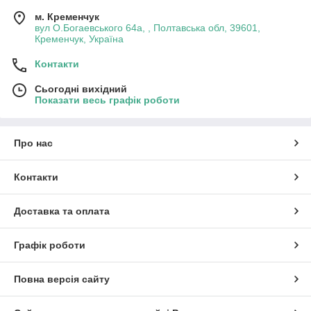
м. Кременчук
вул О.Богаевського 64а, , Полтавська обл, 39601,
Кременчук, Україна
Контакти
Сьогодні вихідний
Показати весь графік роботи
Про нас
Контакти
Доставка та оплата
Графік роботи
Повна версія сайту