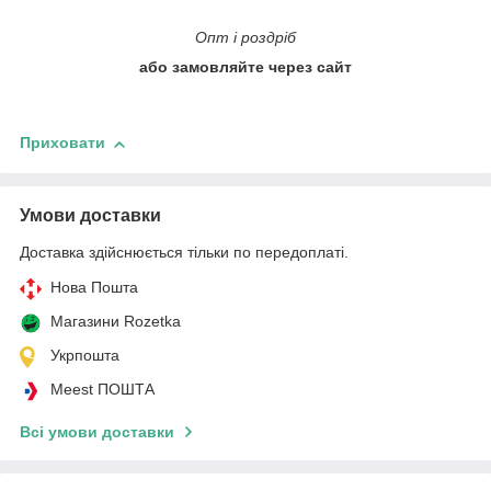
Опт і роздріб
або замовляйте через сайт
Приховати
Умови доставки
Доставка здійснюється тільки по передоплаті.
Нова Пошта
Магазини Rozetka
Укрпошта
Meest ПОШТА
Всі умови доставки