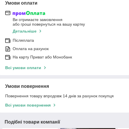
Умови оплати
Ви отримаєте замовлення
або гроші повернуться на вашу картку
Детальніше
Післяплата
Оплата на рахунок
На карту Приват або Монобанк
Всі умови оплати
Умови повернення
Повернення товару впродовж 14 днів за рахунок покупця
Всі умови повернення
Подібні товари компанії