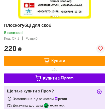
Плоскогубці для скоб
В наявності
Код: СК-2
Роздріб
220
₴
Купити
або
Купити з
Що таке купити з Пром?
Замовлення під захистом
Доступна доставка