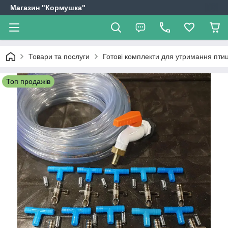
Магазин "Кормушка"
Товари та послуги
Готові комплекти для утримання птиц
Топ продажів