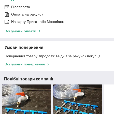
Післяплата
Оплата на рахунок
На карту Приват або Монобанк
Всі умови оплати
Умови повернення
Повернення товару впродовж 14 днів за рахунок покупця
Всі умови повернення
Подібні товари компанії