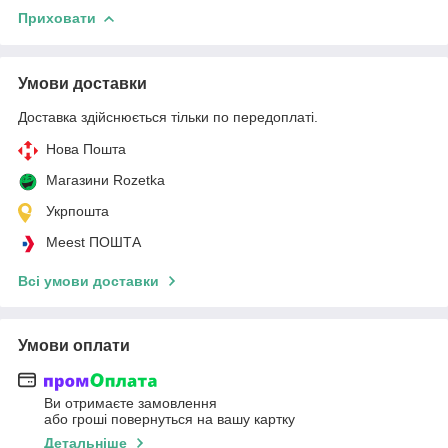
Приховати
Умови доставки
Доставка здійснюється тільки по передоплаті.
Нова Пошта
Магазини Rozetka
Укрпошта
Meest ПОШТА
Всі умови доставки
Умови оплати
Ви отримаєте замовлення
або гроші повернуться на вашу картку
Детальніше