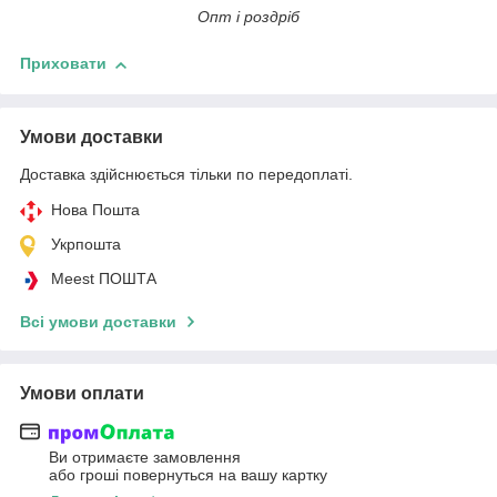
Опт і роздріб
Приховати
Умови доставки
Доставка здійснюється тільки по передоплаті.
Нова Пошта
Укрпошта
Meest ПОШТА
Всі умови доставки
Умови оплати
Ви отримаєте замовлення
або гроші повернуться на вашу картку