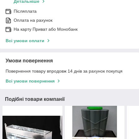
Детальніше
Післяплата
Оплата на рахунок
На карту Приват або Монобанк
Всі умови оплати
Умови повернення
Повернення товару впродовж 14 днів за рахунок покупця
Всі умови повернення
Подібні товари компанії