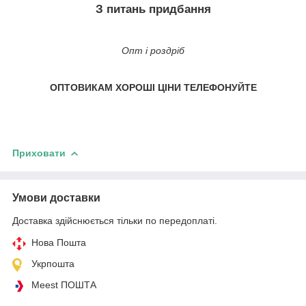
З питань придбання
Опт і роздріб
ОПТОВИКАМ ХОРОШІ ЦІНИ ТЕЛЕФОНУЙТЕ
Приховати
Умови доставки
Доставка здійснюється тільки по передоплаті.
Нова Пошта
Укрпошта
Meest ПОШТА