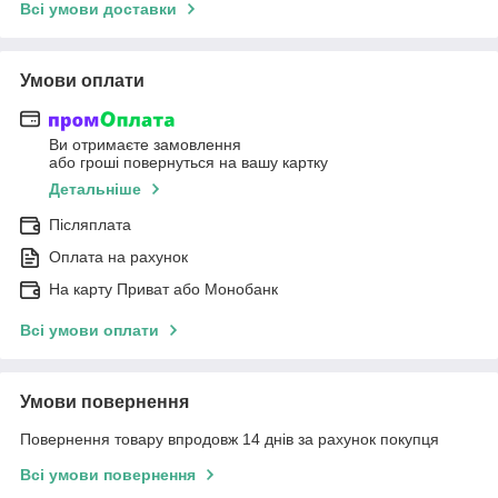
Всі умови доставки
Умови оплати
Ви отримаєте замовлення
або гроші повернуться на вашу картку
Детальніше
Післяплата
Оплата на рахунок
На карту Приват або Монобанк
Всі умови оплати
Умови повернення
Повернення товару впродовж 14 днів за рахунок покупця
Всі умови повернення