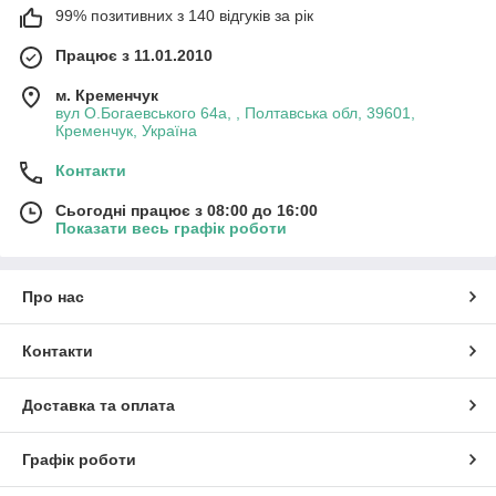
99% позитивних з 140 відгуків за рік
Працює з 11.01.2010
м. Кременчук
вул О.Богаевського 64а, , Полтавська обл, 39601,
Кременчук, Україна
Контакти
Сьогодні працює з 08:00 до 16:00
Показати весь графік роботи
Про нас
Контакти
Доставка та оплата
Графік роботи