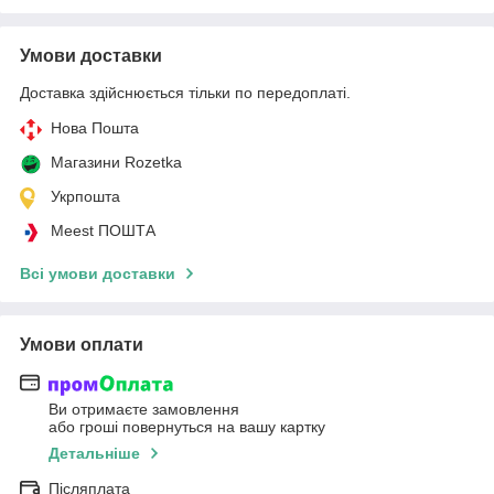
Умови доставки
Доставка здійснюється тільки по передоплаті.
Нова Пошта
Магазини Rozetka
Укрпошта
Meest ПОШТА
Всі умови доставки
Умови оплати
Ви отримаєте замовлення
або гроші повернуться на вашу картку
Детальніше
Післяплата