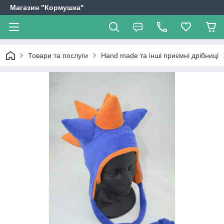
Магазин "Кормушка"
Товари та послуги
Hand made та інші приємні дрібниці