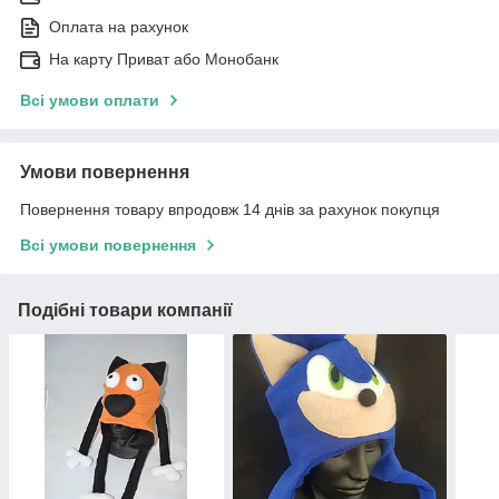
Оплата на рахунок
На карту Приват або Монобанк
Всі умови оплати
Умови повернення
Повернення товару впродовж 14 днів за рахунок покупця
Всі умови повернення
Подібні товари компанії