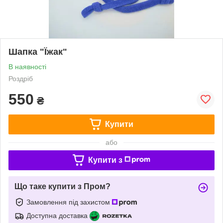
Шапка "Їжак"
В наявності
Роздріб
550
₴
Купити
або
Купити з
Що таке купити з Пром?
Замовлення під захистом
Доступна доставка