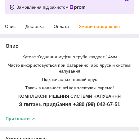
Замовлення під захистом
Опис
Доставка
Оплата
Умови повернення
Опис
Кутове з'єднання муфти з труба квадрат 14мм
Часто використовується при батарейної або ярусній системі
напування
Підключається нижній ярус
Також в наявності всі комплектуючі окремо!
КОМПЛЕКСНІ РІШЕННЯ СИСТЕМИ НАПУВАННЯ
З питань придбання +380 (99) 042-67-51
Приховати
Умови доставки