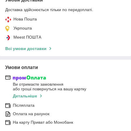
Доставка здійснюється тільки по передоплаті.
Нова Пошта
Укрпошта
Meest ПОШТА
Всі умови доставки
Умови оплати
Ви отримаєте замовлення
або гроші повернуться на вашу картку
Детальніше
Післяплата
Оплата на рахунок
На карту Приват або Монобанк