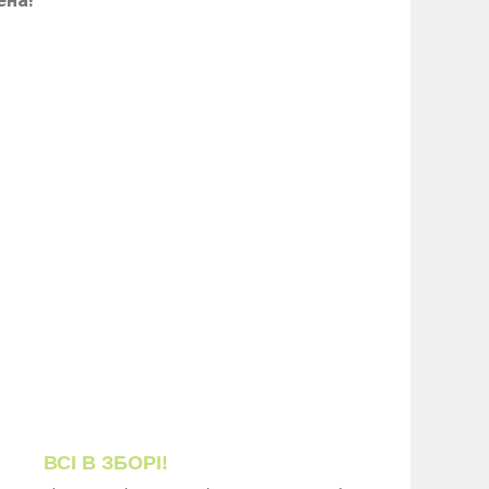
ВСІ В ЗБОРІ!