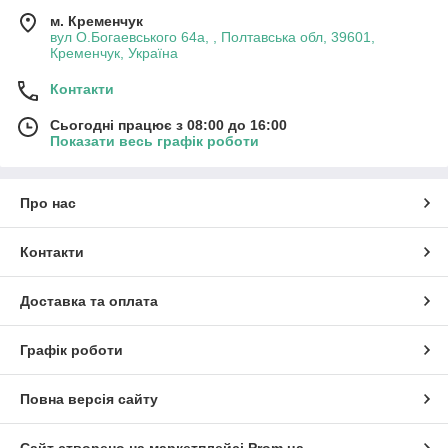
м. Кременчук
вул О.Богаевського 64а, , Полтавська обл, 39601,
Кременчук, Україна
Контакти
Сьогодні працює з 08:00 до 16:00
Показати весь графік роботи
Про нас
Контакти
Доставка та оплата
Графік роботи
Повна версія сайту
Сайт створено на маркетплейсі
Prom.ua