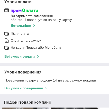
Умови оплати
Ви отримаєте замовлення
або гроші повернуться на вашу картку
Детальніше
Післяплата
Оплата на рахунок
На карту Приват або Монобанк
Всі умови оплати
Умови повернення
Повернення товару впродовж 14 днів за рахунок покупця
Всі умови повернення
Подібні товари компанії