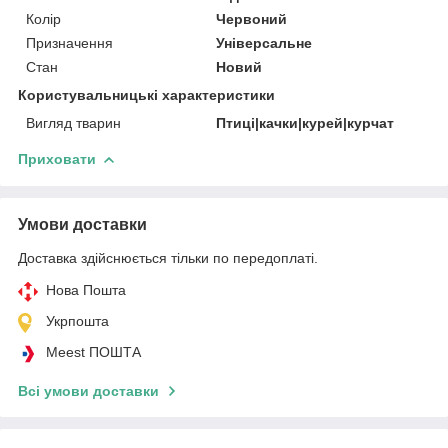
Колір
Червоний
Призначення
Універсальне
Стан
Новий
Користувальницькі характеристики
Вигляд тварин
Птиці|качки|курей|курчат
Приховати
Умови доставки
Доставка здійснюється тільки по передоплаті.
Нова Пошта
Укрпошта
Meest ПОШТА
Всі умови доставки