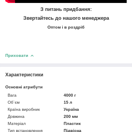
З питань придбання:
Звертайтесь до нашого менеджера
Оптом і в роздріб
Приховати
Характеристики
Основні атрибути
Вага
4000 г
Об`єм
15 л
Країна виробник
Україна
Довжина
200 мм
Матеріал
Пластик
Тип встановлення
Підвісна